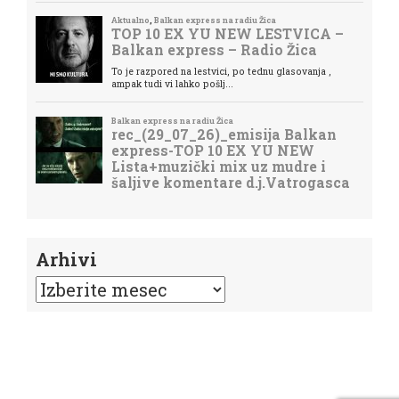
Arhivi