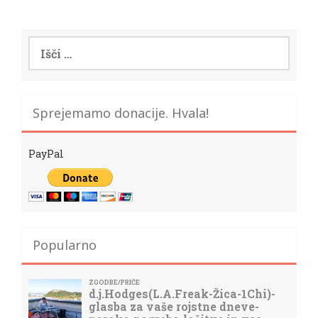
Išči:
Sprejemamo donacije. Hvala!
PayPal
Popularno