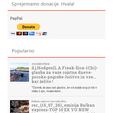
Sprejemamo donacije. Hvala!
PayPal
Popularno