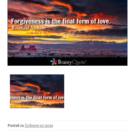
Posted in
Življenje po moje