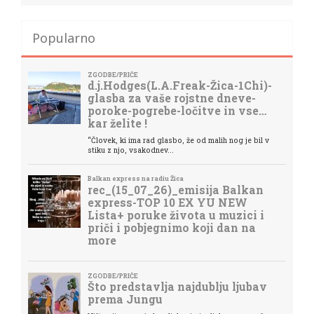
Popularno