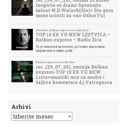
Arhivi