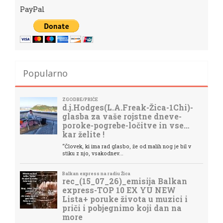
PayPal
Popularno