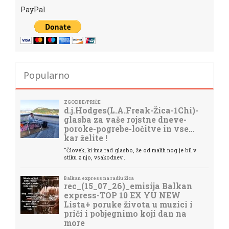
PayPal
Popularno