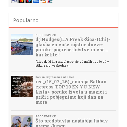
Popularno