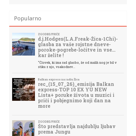
Popularno