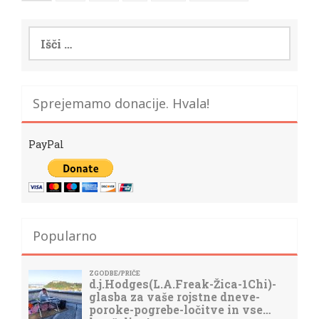
Išči:
Sprejemamo donacije. Hvala!
PayPal
Popularno