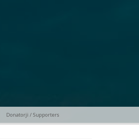
Donatorji / Supporters