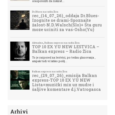
Arhivi