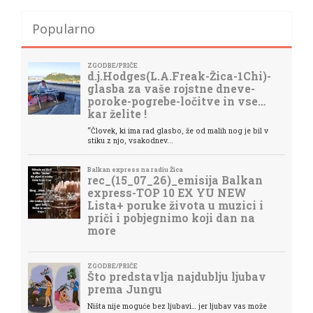
Popularno